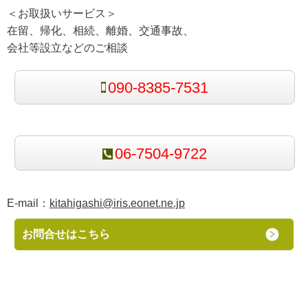
＜お取扱いサービス＞
在留、帰化、相続、離婚、交通事故、
会社等設立などのご相談
090-8385-7531
06-7504-9722
E-mail：
kitahigashi@iris.eonet.ne.jp
お問合せはこちら