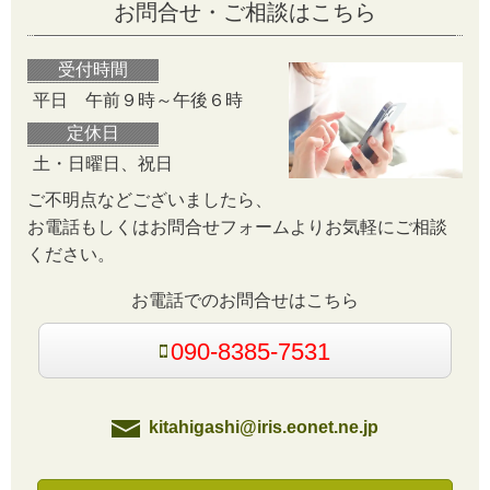
お問合せ・ご相談はこちら
受付時間
平日 午前９時～午後６時
定休日
土・日曜日、祝日
ご不明点などございましたら、
お電話もしくはお問合せフォームよりお気軽にご相談
ください。
お電話でのお問合せはこちら
090-8385-7531
kitahigashi@iris.eonet.ne.jp